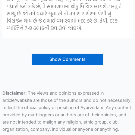
વધારો કરી શકે છે, તે સાંભળવામાં થોડું વિચિત્ર લાગશે, પરંતુ તે
સાચું છે. જો તમે વધારે સૂતા હો તો તમારા શરીરમાં પેશી નું
વિસર્જન થાય છે જે લંબાઈ વધારવામાં મદદ કરે છે. તેથી, દરેક
વ્યક્તિને 7-8 કલાકની ઉંઘ લેવી જોઈએ.
Show Comments
Disclaimer:
The views and opinions expressed in
article/website are those of the authors and do not necessarily
reflect the official policy or position of Ayurvedam. Any content
provided by our bloggers or authors are of their opinion, and
are not intended to malign any religion, ethic group, club,
organization, company, individual or anyone or anything.