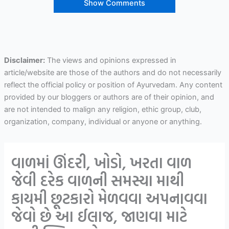
Show Comments
Disclaimer:
The views and opinions expressed in
article/website are those of the authors and do not necessarily
reflect the official policy or position of Ayurvedam. Any content
provided by our bloggers or authors are of their opinion, and
are not intended to malign any religion, ethic group, club,
organization, company, individual or anyone or anything.
વાળમાં ઊંદરી, ખોડો, ખરતા વાળ
જેવી દરેક વાળની સમસ્યા માથી
કાયમી છૂટકારો મેળવવા અપનાવવા
જેવો છે આ ઈલાજ, જાણવા માટે