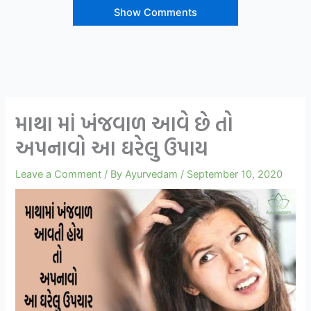
Show Comments
માથા માં ખંજવાળ આવે છે તો
અપનાવો આ ઘરેલુ ઉપાય
Leave a Comment
/ By
Ayurvedam
/
September 10, 2020