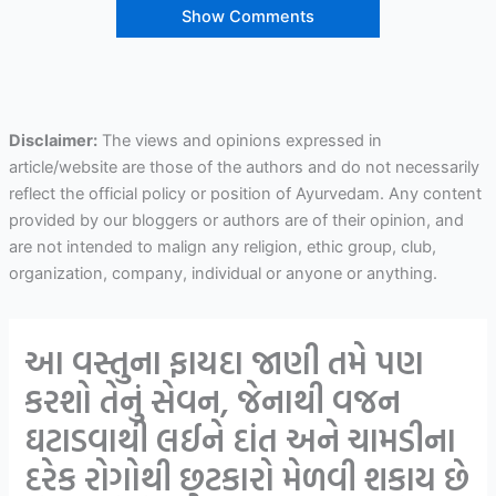
Show Comments
Disclaimer:
The views and opinions expressed in
article/website are those of the authors and do not necessarily
reflect the official policy or position of Ayurvedam. Any content
provided by our bloggers or authors are of their opinion, and
are not intended to malign any religion, ethic group, club,
organization, company, individual or anyone or anything.
આ વસ્તુના ફાયદા જાણી તમે પણ
કરશો તેનું સેવન, જેનાથી વજન
ઘટાડવાથી લઈને દાંત અને ચામડીના
દરેક રોગોથી છુટકારો મેળવી શકાય છે