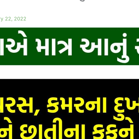
ry 22, 2022