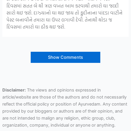
દિવસમાં સતત બે થી ત્રણ વખત આમ કરવાથી તમારો ઘા જલ્દી
સારો થઇ જશે. દાઝ્યાનો ઘા થઇ જાય તો ફુદીનાના પાંદડા વાટીને
પેસ્ટ બનાવીને તમારા ઘા ઉપર લગાવી દેવી. તેનાથી થોડા જ
દિવસમાં તમારો ઘા ઠીક થઇ જશે.
Show Comments
Disclaimer:
The views and opinions expressed in
article/website are those of the authors and do not necessarily
reflect the official policy or position of Ayurvedam. Any content
provided by our bloggers or authors are of their opinion, and
are not intended to malign any religion, ethic group, club,
organization, company, individual or anyone or anything.