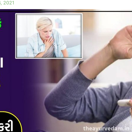
, 2021