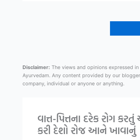
Disclaimer:
The views and opinions expressed in ar
Ayurvedam. Any content provided by our bloggers o
company, individual or anyone or anything.
વાત્ત-પિત્તના દરેક રોગ કર
કરી દેશો રોજ આને ખાવાનું