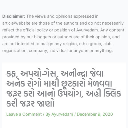
Disclaimer:
The views and opinions expressed in
article/website are those of the authors and do not necessarily
reflect the official policy or position of Ayurvedam. Any content
provided by our bloggers or authors are of their opinion, and
are not intended to malign any religion, ethic group, club,
organization, company, individual or anyone or anything.
કફ, અપચો-ગેસ, અનીન્દ્રા જેવા
અનેક રોગો માથી છૂટકારો મેળવવા
જરૂર કરો આનો ઉપયોગ, અહી ક્લિક
કરી જરૂર જાણો
Leave a Comment
/ By
Ayurvedam
/
December 9, 2020