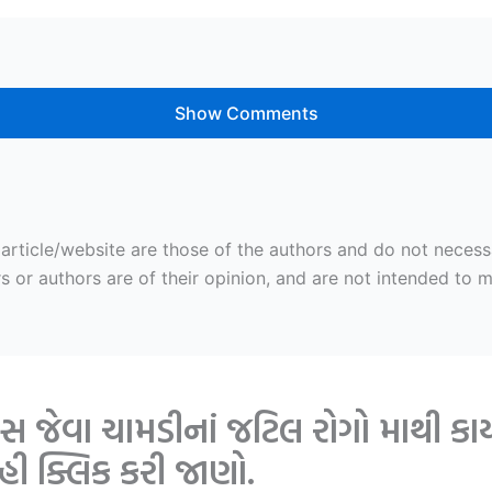
Show Comments
ticle/website are those of the authors and do not necessaril
r authors are of their opinion, and are not intended to mal
 જેવા ચામડીનાં જટિલ રોગો માથી કાય
ી ક્લિક કરી જાણો.