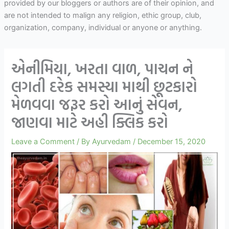
provided by our bloggers or authors are of their opinion, and
are not intended to malign any religion, ethic group, club,
organization, company, individual or anyone or anything.
એનીમિયા, ખરતા વાળ, પાચન ને
લગતી દરેક સમસ્યા માથી છૂટકારો
મેળવવા જરૂર કરો આનું સેવન,
જાણવા માટે અહી ક્લિક કરો
Leave a Comment
/ By
Ayurvedam
/
December 15, 2020