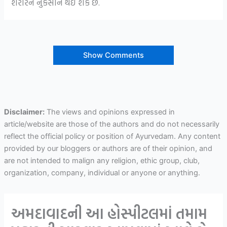
શરીરને નુકસાન થઈ શકે છે.
Show Comments
Disclaimer:
The views and opinions expressed in
article/website are those of the authors and do not necessarily
reflect the official policy or position of Ayurvedam. Any content
provided by our bloggers or authors are of their opinion, and
are not intended to malign any religion, ethic group, club,
organization, company, individual or anyone or anything.
અમદાવાદની આ હોસ્પીટલમાં તમામ