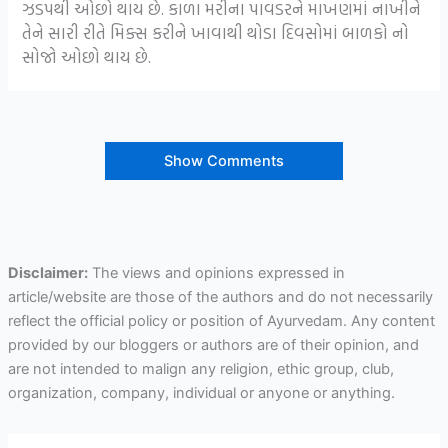
ઝડપથી ઓછો થાય છે. કાળા મરીના પાવડરને માખણમાં નાખીને
તેને સારી રીતે મિક્સ કરીને ખાવાથી થોડા દિવસોમાં બાળકો નો
સોજો ઓછો થાય છે.
Show Comments
Disclaimer:
The views and opinions expressed in
article/website are those of the authors and do not necessarily
reflect the official policy or position of Ayurvedam. Any content
provided by our bloggers or authors are of their opinion, and
are not intended to malign any religion, ethic group, club,
organization, company, individual or anyone or anything.