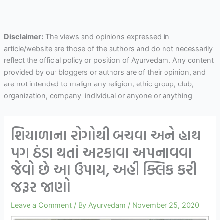
Disclaimer:
The views and opinions expressed in
article/website are those of the authors and do not necessarily
reflect the official policy or position of Ayurvedam. Any content
provided by our bloggers or authors are of their opinion, and
are not intended to malign any religion, ethic group, club,
organization, company, individual or anyone or anything.
શિયાળાના રોગોથી બચવા અને હાથ
પગ ઠંડા થતાં અટકાવા અપનાવવા
જેવો છે આ ઉપાય, અહી ક્લિક કરી
જરૂર જાણો
Leave a Comment
/ By
Ayurvedam
/
November 25, 2020