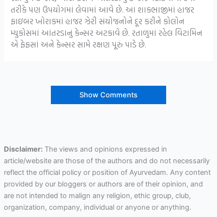
તરીકે પણ ઉપયોગમાં લેવામાં આવે છે. આ શાકભાજીમાં હાજર
ફાઇબર ખોરાકમાં હાજર ઝેરી સંયોજનોને દૂર કરીને કોલોન
મ્યુકોસમાં આંતરડાનું કેન્સર અટકાવે છે. રતાળુમાં રહેલ વિટામિન
એ ફેફસાં અને કેન્સર સામે રક્ષણ પૂરું પાડે છે.
Show Comments
Disclaimer:
The views and opinions expressed in
article/website are those of the authors and do not necessarily
reflect the official policy or position of Ayurvedam. Any content
provided by our bloggers or authors are of their opinion, and
are not intended to malign any religion, ethic group, club,
organization, company, individual or anyone or anything.