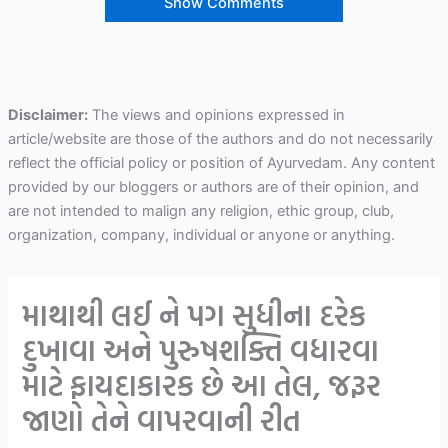
Show Comments
Disclaimer:
The views and opinions expressed in
article/website are those of the authors and do not necessarily
reflect the official policy or position of Ayurvedam. Any content
provided by our bloggers or authors are of their opinion, and
are not intended to malign any religion, ethic group, club,
organization, company, individual or anyone or anything.
માથાથી લઈ ને પગ સુધીના દરેક
દુખાવા અને પુરુષશક્તિ વધારવા
માટે ફાયદાકારક છે આ તેલ, જરૂર
જાણો તેને વાપરવાની રીત