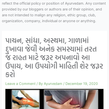
reflect the official policy or position of Ayurvedam. Any content
provided by our bloggers or authors are of their opinion, and
are not intended to malign any religion, ethic group, club,
organization, company, individual or anyone or anything.
પાચન, સાંધા, અસ્થમા, ગાળામાં
દુખાવા જેવી અનેક સમસ્યામાં તરત
જ રાહત માટે જરૂર અપનાવો આ
ઉપાય, આ ઉપયોગી માહિતી શેર જરૂર
કરો
Leave a Comment
/ By
Ayurvedam
/
December 19, 2020