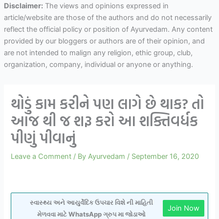
Disclaimer:
The views and opinions expressed in
article/website are those of the authors and do not necessarily
reflect the official policy or position of Ayurvedam. Any content
provided by our bloggers or authors are of their opinion, and
are not intended to malign any religion, ethic group, club,
organization, company, individual or anyone or anything.
થોડું કામ કરીને પણ લાગે છે થાક? તો
આજ થી જ શરૂ કરો આ શક્તિવર્ધક
પીણું પીવાનું
Leave a Comment
/ By
Ayurvedam
/
September 16, 2020
સ્વાસ્થ્ય અને આયુર્વેદિક ઉપચાર વિશે ની માહિતી
Join Now
મેળવવા માટે WhatsApp ગ્રુપ મા જોડાઓ