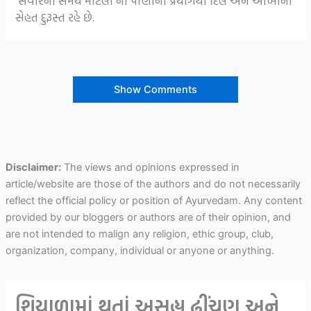
સવારના સમયે માટલા ના પાણીના પ્રયોગથી દિલ અને આંખોની
સેહત દુરૂસ્ત રહે છે.
Show Comments
Disclaimer:
The views and opinions expressed in
article/website are those of the authors and do not necessarily
reflect the official policy or position of Ayurvedam. Any content
provided by our bloggers or authors are of their opinion, and
are not intended to malign any religion, ethic group, club,
organization, company, individual or anyone or anything.
શિયાળામાં થતાં અસહ્ય ઢીંચણ અને