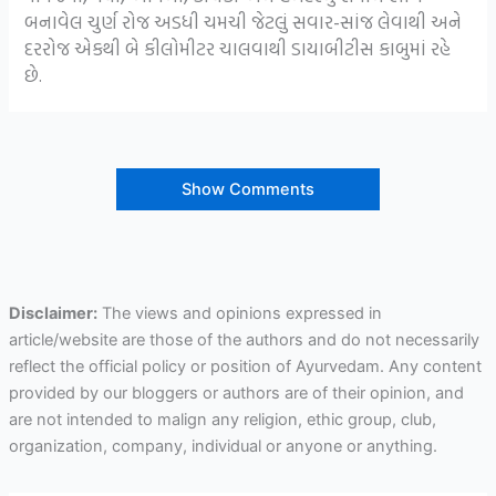
બનાવેલ ચુર્ણ રોજ અડધી ચમચી જેટલું સવાર-સાંજ લેવાથી અને
દરરોજ એકથી બે કીલોમીટર ચાલવાથી ડાયાબીટીસ કાબુમાં રહે
છે.
Show Comments
Disclaimer:
The views and opinions expressed in
article/website are those of the authors and do not necessarily
reflect the official policy or position of Ayurvedam. Any content
provided by our bloggers or authors are of their opinion, and
are not intended to malign any religion, ethic group, club,
organization, company, individual or anyone or anything.