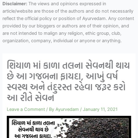
Disclaimer:
The views and opinions expressed in
article/website are those of the authors and do not necessarily
reflect the official policy or position of Ayurvedam. Any content
provided by our bloggers or authors are of their opinion, and
are not intended to malign any religion, ethic group, club,
organization, company, individual or anyone or anything.
શિયાળ માં કાળા તલના સેવનથી થાય
છે આ ગજબના ફાયદા, આખું વર્ષ
સ્વસ્થ અને તંદુરસ્ત રહેવા જરૂર કરો
આ રીતે સેવન
Leave a Comment
/ By
Ayurvedam
/
January 11, 2021