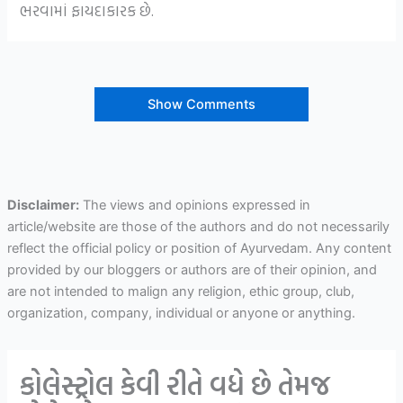
ભરવામાં ફાયદાકારક છે.
Show Comments
Disclaimer:
The views and opinions expressed in
article/website are those of the authors and do not necessarily
reflect the official policy or position of Ayurvedam. Any content
provided by our bloggers or authors are of their opinion, and
are not intended to malign any religion, ethic group, club,
organization, company, individual or anyone or anything.
કોલેસ્ટ્રોલ કેવી રીતે વધે છે તેમજ