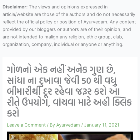
Disclaimer:
The views and opinions expressed in
article/website are those of the authors and do not necessarily
reflect the official policy or position of Ayurvedam. Any content
provided by our bloggers or authors are of their opinion, and
are not intended to malign any religion, ethic group, club,
organization, company, individual or anyone or anything.
ગોળનો એક નહીં અનેક ગુણ છે,
સાંધા ના દુખાવા જેવી 50 થી વધુ
બીમારીથી દૂર રહેવા જરૂર કરો આ
રીતે ઉપયોગ, વાંચવા માટે અહી ક્લિક
કરો
Leave a Comment
/ By
Ayurvedam
/
January 11, 2021