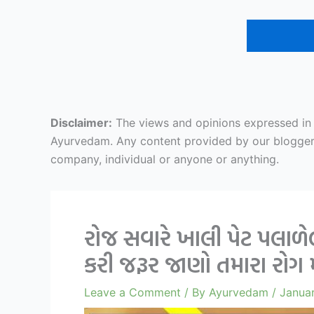
Disclaimer:
The views and opinions expressed in ar
Ayurvedam. Any content provided by our bloggers o
company, individual or anyone or anything.
રોજ સવારે ખાલી પેટ પલાળે
કરી જરૂર જાણો તમારા રોગ 
Leave a Comment
/ By
Ayurvedam
/
Januar