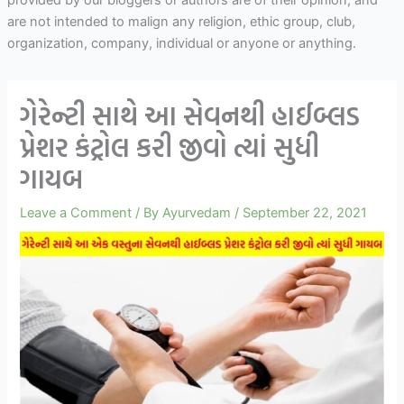
are not intended to malign any religion, ethic group, club,
organization, company, individual or anyone or anything.
ગેરેન્ટી સાથે આ સેવનથી હાઈબ્લડ
પ્રેશર કંટ્રોલ કરી જીવો ત્યાં સુધી
ગાયબ
Leave a Comment
/ By
Ayurvedam
/
September 22, 2021