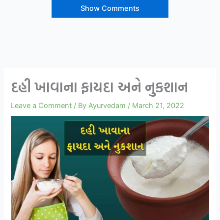
Show Comments
દહી ખાવાના ફાયદા અને નુકશાન
Leave a Comment
/ By
Ayurvedam
/
March 21, 2022