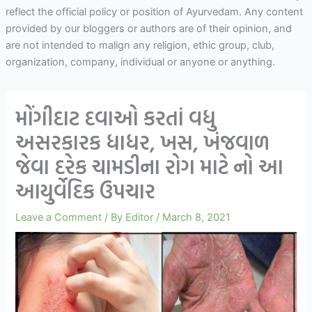
reflect the official policy or position of Ayurvedam. Any content
provided by our bloggers or authors are of their opinion, and
are not intended to malign any religion, ethic group, club,
organization, company, individual or anyone or anything.
મોંગીદાટ દવાઓ કરતાં વધુ
અસરકારક ધાધર, ખસ, ખંજવાળ
જેવા દરેક ચામડીના રોગ માટે નો આ
આયુર્વેદિક ઉપચાર
Leave a Comment
/ By
Editor
/
March 8, 2021