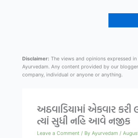
Disclaimer:
The views and opinions expressed in ar
Ayurvedam. Any content provided by our bloggers o
company, individual or anyone or anything.
અઠવાડિયામાં એકવાર કરી લ્
ત્યાં સુધી નહિ આવે નજીક
Leave a Comment
/ By
Ayurvedam
/
Augus