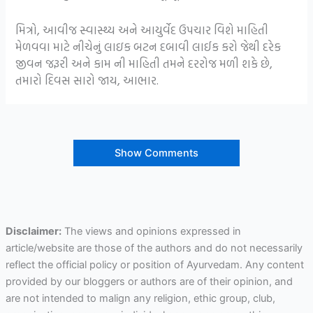
મિત્રો, આવીજ સ્વાસ્થ્ય અને આયુર્વેદ ઉપચાર વિશે માહિતી
મેળવવા માટે નીચેનું લાઇક બટન દબાવી લાઈક કરો જેથી દરેક
જીવન જરૂરી અને કામ ની માહિતી તમને દરરોજ મળી શકે છે,
તમારો દિવસ સારો જાય, આભાર.
Show Comments
Disclaimer:
The views and opinions expressed in
article/website are those of the authors and do not necessarily
reflect the official policy or position of Ayurvedam. Any content
provided by our bloggers or authors are of their opinion, and
are not intended to malign any religion, ethic group, club,