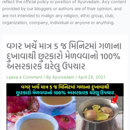
reflect the official policy or position of Ayurvedam. Any content
provided by our bloggers or authors are of their opinion, and
are not intended to malign any religion, ethic group, club,
organization, company, individual or anyone or anything.
વગર ખર્ચે માત્ર 5 જ મિનિટમાં ગળાના
દુખાવાથી છુટકારો મેળવવાનો 100%
અસરકારક ઘરેલુ ઉપચાર
Leave a Comment
/ By
Ayurvedam
/
April 29, 2021