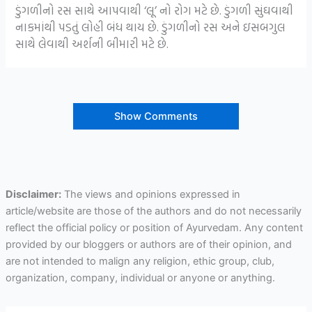
ડુંગળીનો રસ સાથે આપવાથી ‘લૂ’ નો રોગ મટે છે. ડુંગળી સુંઘવાથી
નાકમાંથી પડતું લોહી બંધ થાય છે. ડુંગળીનો રસ અને ઇસબગુલ
સાથે લેવાથી અર્શની બીમારી મટે છે.
Show Comments
Disclaimer:
The views and opinions expressed in
article/website are those of the authors and do not necessarily
reflect the official policy or position of Ayurvedam. Any content
provided by our bloggers or authors are of their opinion, and
are not intended to malign any religion, ethic group, club,
organization, company, individual or anyone or anything.