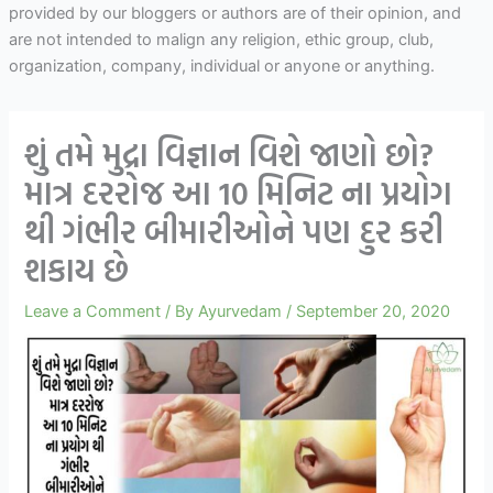
provided by our bloggers or authors are of their opinion, and
are not intended to malign any religion, ethic group, club,
organization, company, individual or anyone or anything.
શું તમે મુદ્રા વિજ્ઞાન વિશે જાણો છો?
માત્ર દરરોજ આ 10 મિનિટ ના પ્રયોગ
થી ગંભીર બીમારીઓને પણ દુર કરી
શકાય છે
Leave a Comment
/ By
Ayurvedam
/
September 20, 2020