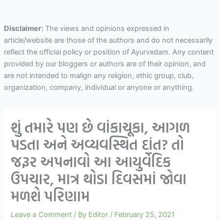
Disclaimer:
The views and opinions expressed in
article/website are those of the authors and do not necessarily
reflect the official policy or position of Ayurvedam. Any content
provided by our bloggers or authors are of their opinion, and
are not intended to malign any religion, ethic group, club,
organization, company, individual or anyone or anything.
શું તમારે પણ છે વાંકાચૂકા, આગળ
પડતા અને અવ્યવસ્થિત દાંત? તો
જરૂર અપનાવો આ આયુર્વેદિક
ઉપચાર, માત્ર થોડા દિવસમાં જોવા
મળશે પરિણામ
Leave a Comment
/ By
Editor
/
February 25, 2021