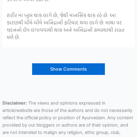
શરીર માં ખુબ થાક લાગે છે, જેથી માનસિક થાક રહે છે. આ
કારણથી ધીમે-ધીમે અનિદ્રાની ફરિયાદ થવા લાગે છે. માથા પર
ચંદનનો લેપ લગાવવાથી થાક અને અનિદ્રાની સમસ્યાથી રાહત
મળે છે.
Show Comments
Disclaimer:
The views and opinions expressed in
article/website are those of the authors and do not necessarily
reflect the official policy or position of Ayurvedam. Any content
provided by our bloggers or authors are of their opinion, and
are not intended to malign any religion, ethic group, club,