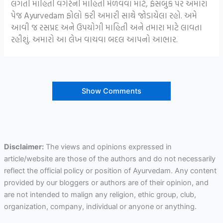
લગતી માહિતી વગેરેની માહિતી મેળવવા માટે, ફેસબુક પર અમારા
પેજ Ayurvedam ફોલો કરી અમારી સાથે જોડાયેલા રહો. અમે
આવી જ રસપ્રદ અને ઉપયોગી માહિતી અને તમારા માટે લાવતા
રહીશું. અમારો આ લેખ વાચવા બદલ આપનો આભાર.
Show Comments
Disclaimer:
The views and opinions expressed in
article/website are those of the authors and do not necessarily
reflect the official policy or position of Ayurvedam. Any content
provided by our bloggers or authors are of their opinion, and
are not intended to malign any religion, ethic group, club,
organization, company, individual or anyone or anything.