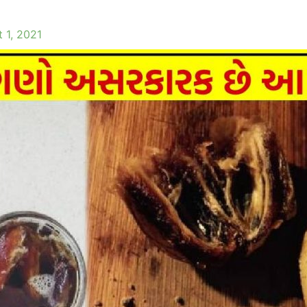
 1, 2021