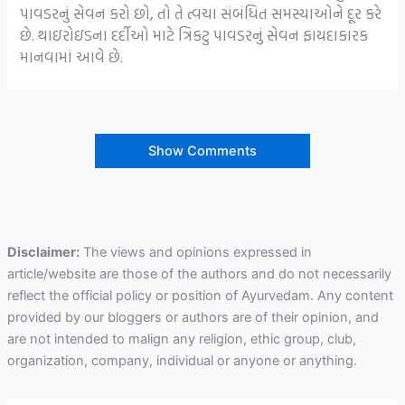
પાવડરનું સેવન કરો છો, તો તે ત્વચા સંબંધિત સમસ્યાઓને દૂર કરે
છે.
થાઇરોઇડના દર્દીઓ માટે ત્રિકટુ પાવડરનું સેવન ફાયદાકારક
માનવામાં આવે છે.
Show Comments
Disclaimer:
The views and opinions expressed in
article/website are those of the authors and do not necessarily
reflect the official policy or position of Ayurvedam. Any content
provided by our bloggers or authors are of their opinion, and
are not intended to malign any religion, ethic group, club,
organization, company, individual or anyone or anything.