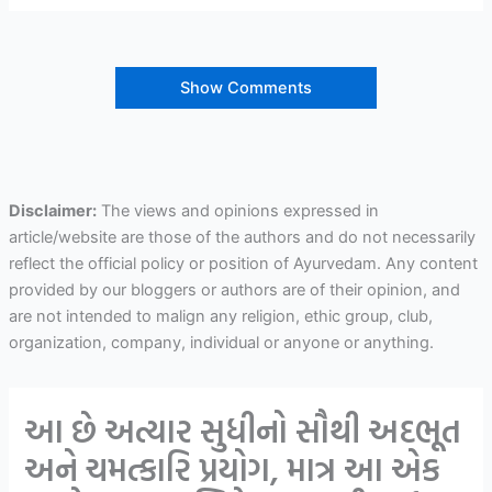
Show Comments
Disclaimer:
The views and opinions expressed in
article/website are those of the authors and do not necessarily
reflect the official policy or position of Ayurvedam. Any content
provided by our bloggers or authors are of their opinion, and
are not intended to malign any religion, ethic group, club,
organization, company, individual or anyone or anything.
આ છે અત્યાર સુધીનો સૌથી અદભૂત
અને ચમત્કારિ પ્રયોગ, માત્ર આ એક