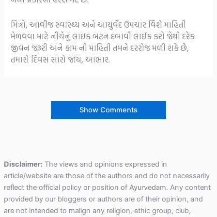
મિત્રો, આવીજ સ્વાસ્થ્ય અને આયુર્વેદ ઉપચાર વિશે માહિતી
મેળવવા માટે નીચેનું લાઇક બટન દબાવી લાઈક કરો જેથી દરેક
જીવન જરૂરી અને કામ ની માહિતી તમને દરરોજ મળી શકે છે,
તમારો દિવસ સારો જાય, આભાર.
Show Comments
Disclaimer:
The views and opinions expressed in
article/website are those of the authors and do not necessarily
reflect the official policy or position of Ayurvedam. Any content
provided by our bloggers or authors are of their opinion, and
are not intended to malign any religion, ethic group, club,