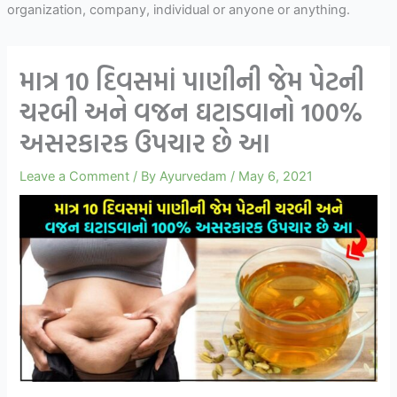
organization, company, individual or anyone or anything.
માત્ર 10 દિવસમાં પાણીની જેમ પેટની
ચરબી અને વજન ઘટાડવાનો 100%
અસરકારક ઉપચાર છે આ
Leave a Comment
/ By
Ayurvedam
/
May 6, 2021