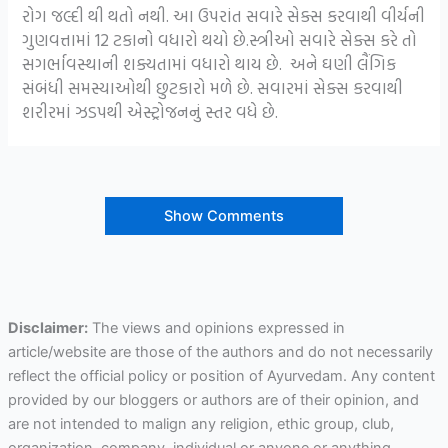
રોગ જલ્દી થી થતો નથી. આ ઉપરાંત સવારે સેક્સ કરવાથી વીર્યની
ગુણવત્તામાં 12 ટકાનો વધારો થયો છે.સ્ત્રીઓ સવારે સેક્સ કરે તો
સગર્ભાવસ્થાની શક્યતામાં વધારો થાય છે. અને ઘણી લૈંગિક
સંબંધી સમસ્યાઓથી છુટકારો મળે છે. સવારમાં સેક્સ કરવાથી
શરીરમાં ઝડપથી એસ્ટ્રોજનનું સ્તર વધે છે.
Show Comments
Disclaimer:
The views and opinions expressed in
article/website are those of the authors and do not necessarily
reflect the official policy or position of Ayurvedam. Any content
provided by our bloggers or authors are of their opinion, and
are not intended to malign any religion, ethic group, club,