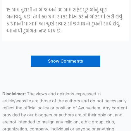
15 ગ્રામ તુલસીના બીજ અને 30 ગ્રામ સફેદ મૂસળીનું ચૂર્ણ
બનાવવું. પછી તેમાં 60 ગ્રામ સાકર મિક્ષ કરીને બોટલમાં ભરી લેવું.
5 ગ્રામની માત્રામાં આ ચૂર્ણ સવાર સાંજ ગાયના દૂધની સાથે લેવું.
આનાથી દુર્બળતા નષ્ટ થાય છે.
Show Comments
Disclaimer:
The views and opinions expressed in
article/website are those of the authors and do not necessarily
reflect the official policy or position of Ayurvedam. Any content
provided by our bloggers or authors are of their opinion, and
are not intended to malign any religion, ethic group, club,
organization, company, individual or anyone or anything.