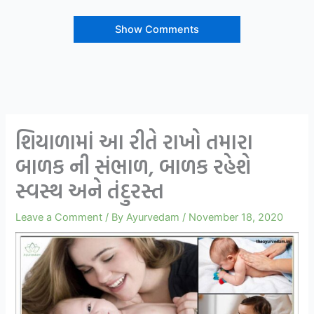
Show Comments
શિયાળામાં આ રીતે રાખો તમારા
બાળક ની સંભાળ, બાળક રહેશે
સ્વસ્થ અને તંદુરસ્ત
Leave a Comment
/ By
Ayurvedam
/
November 18, 2020