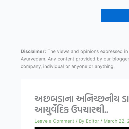
Disclaimer:
The views and opinions expressed in ar
Ayurvedam. Any content provided by our bloggers o
company, individual or anyone or anything.
અછબડાના અનિચ્છનીય ડાઘ 
આયુર્વેદિક ઉપચારથી..
Leave a Comment
/ By
Editor
/
March 22, 