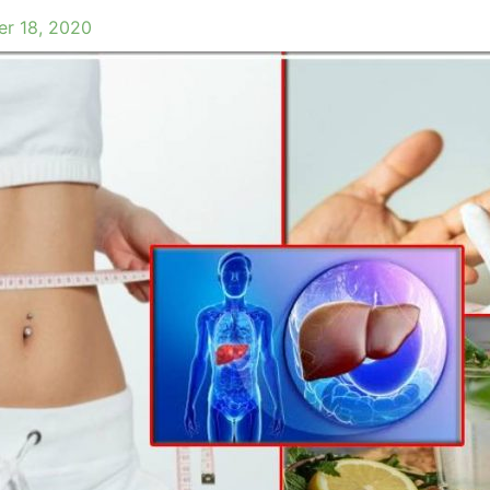
er 18, 2020