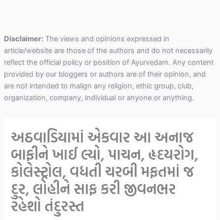
Disclaimer:
The views and opinions expressed in
article/website are those of the authors and do not necessarily
reflect the official policy or position of Ayurvedam. Any content
provided by our bloggers or authors are of their opinion, and
are not intended to malign any religion, ethic group, club,
organization, company, individual or anyone or anything.
અઠવાડિયામાં એકવાર આ અનાજ
બાફીને ખાઈ લ્યો, પાચન, હૃદયરોગ,
કોલેસ્ટ્રોલ, વધતી ચરબી મફતમાં જ
દુર, લોહીને સાફ કરી જીવનભર
રહેશો તંદુરસ્ત