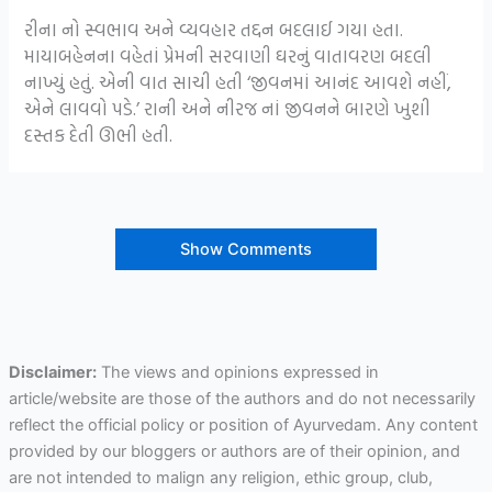
રીના નો સ્વભાવ અને વ્યવહાર તદ્દન બદલાઈ ગયા હતા.
માયાબહેનના વહેતાં પ્રેમની સરવાણી ઘરનું વાતાવરણ બદલી
નાખ્યું હતું. એની વાત સાચી હતી ‘જીવનમાં આનંદ આવશે નહીં,
એને લાવવો પડે.’ રાની અને નીરજ નાં જીવનને બારણે ખુશી
દસ્તક દેતી ઊભી હતી.
Show Comments
Disclaimer:
The views and opinions expressed in
article/website are those of the authors and do not necessarily
reflect the official policy or position of Ayurvedam. Any content
provided by our bloggers or authors are of their opinion, and
are not intended to malign any religion, ethic group, club,