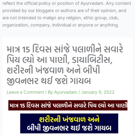
reflect the official policy or position of Ayurvedam. Any content
provided by our bloggers or authors are of their opinion, and
are not intended to malign any religion, ethic group, club,
organization, company, individual or anyone or anything.
માત્ર 15 દિવસ સાંજે પલાળીને સવારે
પિય લ્યો આ પાણી, ડાયાબિટીસ,
શરીરની ખંજવાળ અને બીપી
જીવનભર થઈ જશે ગાયબ
Leave a Comment
/ By
Ayurvedam
/
January 9, 2022