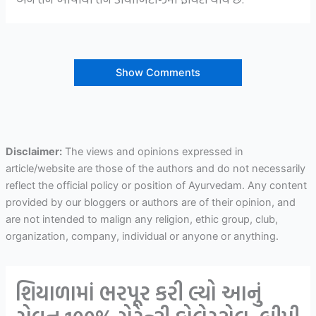
Show Comments
Disclaimer:
The views and opinions expressed in
article/website are those of the authors and do not necessarily
reflect the official policy or position of Ayurvedam. Any content
provided by our bloggers or authors are of their opinion, and
are not intended to malign any religion, ethic group, club,
organization, company, individual or anyone or anything.
શિયાળામાં ભરપૂર કરી લ્યો આનું