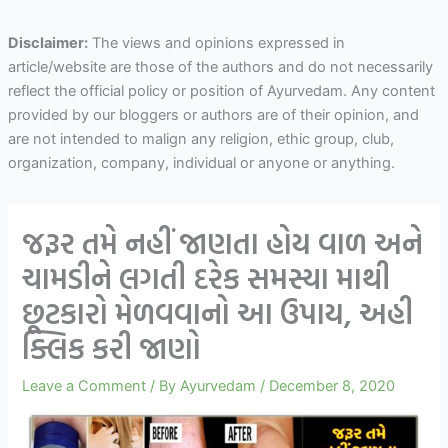
Disclaimer:
The views and opinions expressed in
article/website are those of the authors and do not necessarily
reflect the official policy or position of Ayurvedam. Any content
provided by our bloggers or authors are of their opinion, and
are not intended to malign any religion, ethic group, club,
organization, company, individual or anyone or anything.
જરૂર તમે નહીં જાણતા હોય વાળ અને
ચામડીને લગતી દરેક સમસ્યા માથી
છૂટકારો મેળવવાનો આ ઉપાય, અહી
ક્લિક કરી જાણો
Leave a Comment
/ By
Ayurvedam
/
December 8, 2020