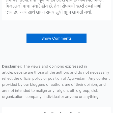
મિનરલની માત્રા વધારે હોય છે. તેના સેવનથી જરૂરી તવ્વો મળી
જાય છે. અને સાથે લાંબા સમય સુધી ભૂખ લાગતી નથી.
Show Comments
Disclaimer:
The views and opinions expressed in
article/website are those of the authors and do not necessarily
reflect the official policy or position of Ayurvedam. Any content
provided by our bloggers or authors are of their opinion, and
are not intended to malign any religion, ethic group, club,
organization, company, individual or anyone or anything.