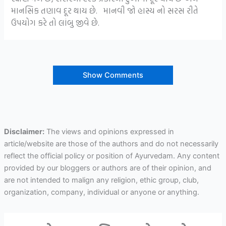
માનસિક તણાવ દૂર થાય છે. માનવી જો હાસ્ય નો સરસ રીતે
ઉપયોગ કરે તો લાંબુ જીવે છે.
Show Comments
Disclaimer:
The views and opinions expressed in
article/website are those of the authors and do not necessarily
reflect the official policy or position of Ayurvedam. Any content
provided by our bloggers or authors are of their opinion, and
are not intended to malign any religion, ethic group, club,
organization, company, individual or anyone or anything.