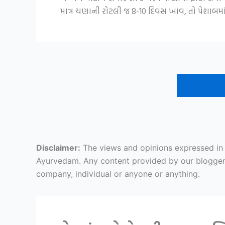
માત્ર ચણાની રોટલી જ 8-10 દિવસ ખાવ, તો પેશાબમા
Disclaimer:
The views and opinions expressed in ar
Ayurvedam. Any content provided by our bloggers o
company, individual or anyone or anything.