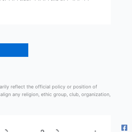
y reflect the official policy or position of
ign any religion, ethic group, club, organization,